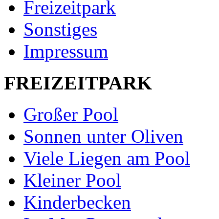
Freizeitpark
Sonstiges
Impressum
FREIZEITPARK
Großer Pool
Sonnen unter Oliven
Viele Liegen am Pool
Kleiner Pool
Kinderbecken