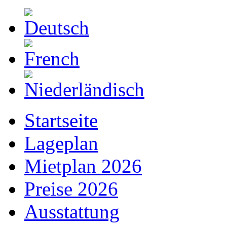
Startseite
Lageplan
Mietplan 2026
Preise 2026
Ausstattung