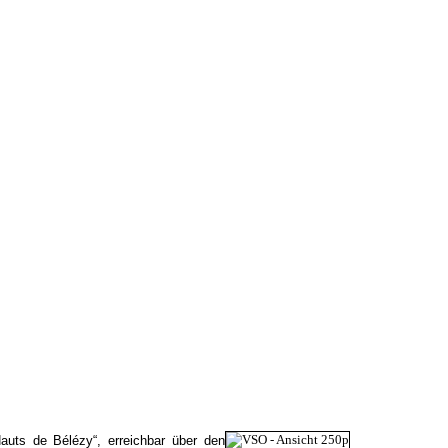
auts de Bélézy“, erreichbar über den