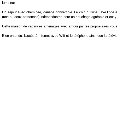
lumineux.
Un séjour avec cheminée, canapé convertible. Le coin cuisine, lave linge 
(une ou deux personnes) indépendantes pour un couchage agréable et cosy
Cette maison de vacances aménagée avec amour par les propriétaires vous a
Bien entendu, l'accès à Internet avec Wifi et le téléphone ainsi que la télév