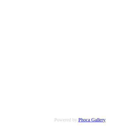
Powered by
Phoca Gallery