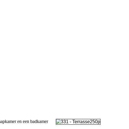
slaapkamer en een badkamer