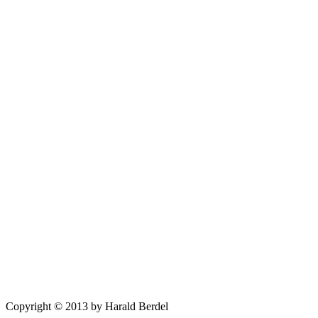
Copyright © 2013 by Harald Berdel